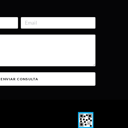
ENVIAR CONSULTA