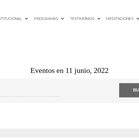
STITUCIONAL
PROGRAMAS
TESTIMONIOS
MEDITACIONES
Eventos en 11 junio, 2022