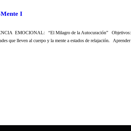
-Mente I
EMOCIONAL: “El Milagro de la Autocuración” Objetivos: Aument
dades que lleven al cuerpo y la mente a estados de relajación. Aprender a