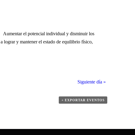
ar el potencial individual y disminuir los
 lograr y mantener el estado de equilibrio físico,
Siguiente día
»
+ EXPORTAR EVENTOS