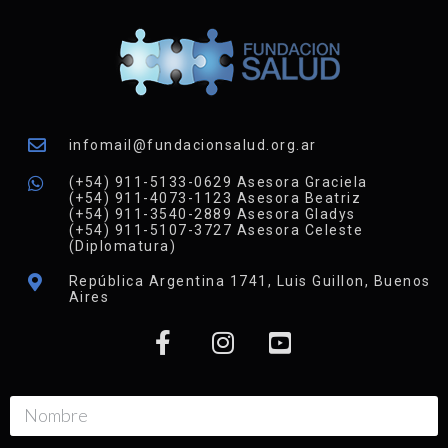
infomail@fundacionsalud.org.ar
(+54) 911-5133-0629 Asesora Graciela
(+54) 911-4073-1123 Asesora Beatriz
(+54) 911-3540-2889 Asesora Gladys
(+54) 911-5107-3727 Asesora Celeste
(Diplomatura)
República Argentina 1741, Luis Guillon, Buenos
Aires