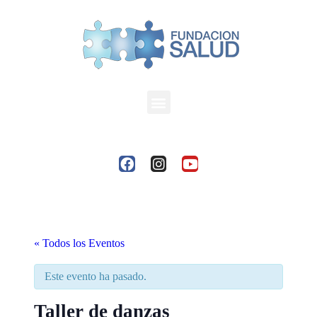
« Todos los Eventos
Este evento ha pasado.
Taller de danzas