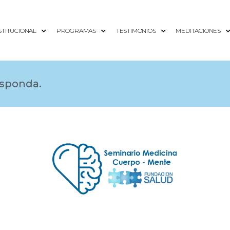
STITUCIONAL
PROGRAMAS
TESTIMONIOS
MEDITACIONES
esponda.