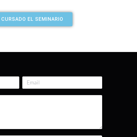
 CURSADO EL SEMINARIO