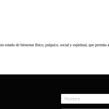
o estado de bienestar físico, psíquico, social y espiritual, que permit