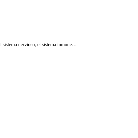
el sistema nervioso, el sistema inmune…