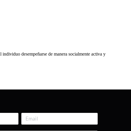
a al individuo desempeñarse de manera socialmente activa y