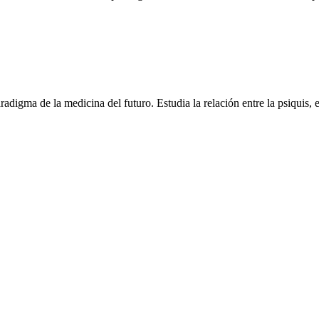
igma de la medicina del futuro. Estudia la relación entre la psiquis, 