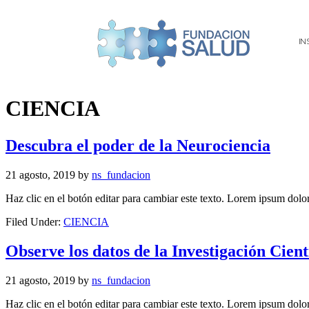
IN
CIENCIA
Descubra el poder de la Neurociencia
21 agosto, 2019
by
ns_fundacion
Haz clic en el botón editar para cambiar este texto. Lorem ipsum dolor s
Filed Under:
CIENCIA
Observe los datos de la Investigación Cient
21 agosto, 2019
by
ns_fundacion
Haz clic en el botón editar para cambiar este texto. Lorem ipsum dolor s