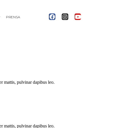
PRENSA
er mattis, pulvinar dapibus leo.
er mattis, pulvinar dapibus leo.