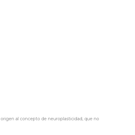
 origen al concepto de neuroplasticidad, que no