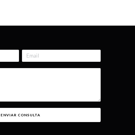
ENVIAR CONSULTA