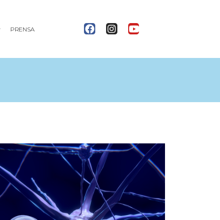
PRENSA