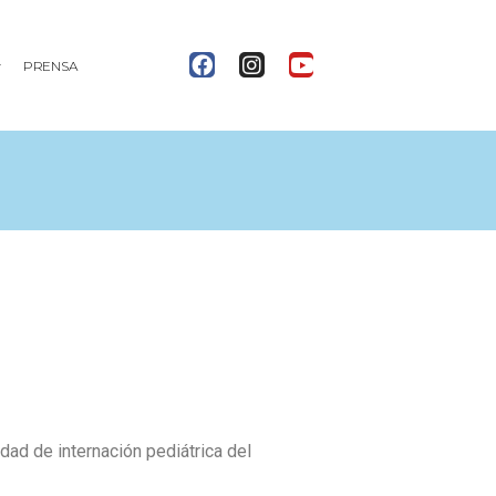
PRENSA
dad de internación pediátrica del