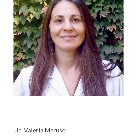
Lic. Valeria Maruso