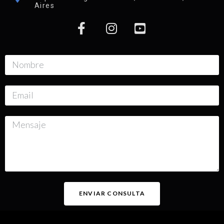
Aires
ENVIAR CONSULTA