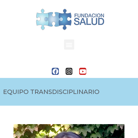
EQUIPO TRANSDISCIPLINARIO