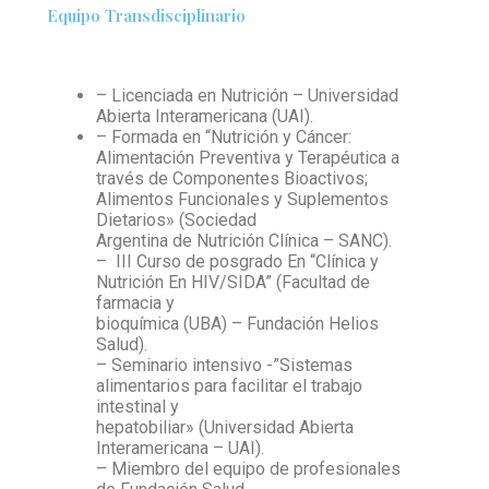
Equipo Transdisciplinario
– Licenciada en Nutrición – Universidad
Abierta Interamericana (UAI).
– Formada en “Nutrición y Cáncer:
Alimentación Preventiva y Terapéutica a
través de Componentes Bioactivos;
Alimentos Funcionales y Suplementos
Dietarios» (Sociedad
Argentina de Nutrición Clínica – SANC).
– III Curso de posgrado En “Clínica y
Nutrición En HIV/SIDA” (Facultad de
farmacia y
bioquímica (UBA) – Fundación Helios
Salud).
– Seminario intensivo -”Sistemas
alimentarios para facilitar el trabajo
intestinal y
hepatobiliar» (Universidad Abierta
Interamericana – UAI).
– Miembro del equipo de profesionales