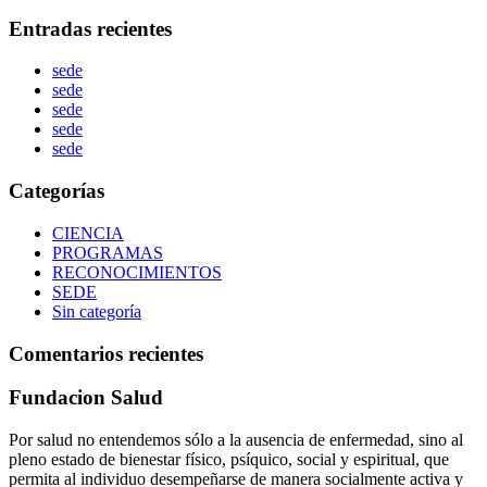
Entradas recientes
sede
sede
sede
sede
sede
Categorías
CIENCIA
PROGRAMAS
RECONOCIMIENTOS
SEDE
Sin categoría
Comentarios recientes
Fundacion Salud
Por salud no entendemos sólo a la ausencia de enfermedad, sino al
pleno estado de bienestar físico, psíquico, social y espiritual, que
permita al individuo desempeñarse de manera socialmente activa y