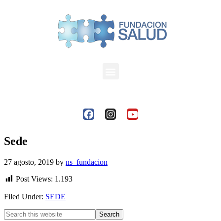
Sede
27 agosto, 2019
by
ns_fundacion
Post Views:
1.193
Filed Under:
SEDE