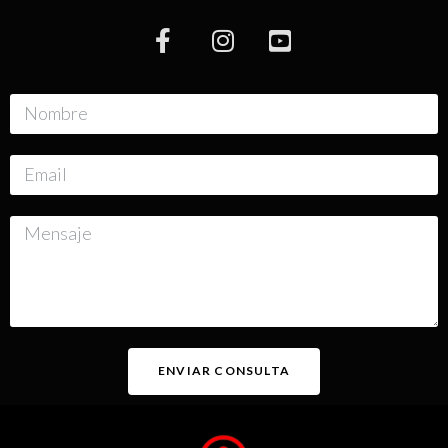
ENVIAR CONSULTA